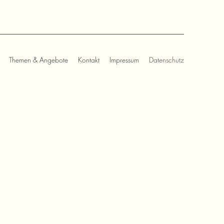
Themen & Angebote
Kontakt
Impressum
Datenschutz