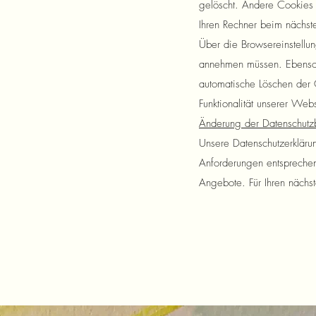
gelöscht. Andere Cookies 
Ihren Rechner beim nächs
Über die Browsereinstellu
annehmen müssen. Ebenso 
automatische Löschen der 
Funktionalität unserer Web
Änderung der Datenschut
Unsere Datenschutzerkläru
Anforderungen entsprechen
Angebote. Für Ihren nächs